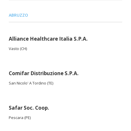
ABRUZZO
Alliance Healthcare Italia S.P.A.
Vasto (CH)
Comifar Distribuzione S.P.A.
San Nicolo' A Tordino (TE)
Safar Soc. Coop.
Pescara (PE)