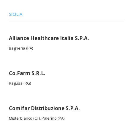
SICILIA
Alliance Healthcare Italia S.P.A.
Bagheria (PA)
Co.Farm S.R.L.
Ragusa (RG)
Comifar Distribuzione S.P.A.
Misterbianco (CT), Palermo (PA)