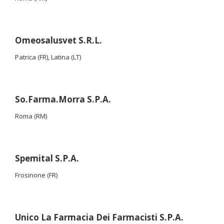
Omeosalusvet S.R.L.
Patrica (FR), Latina (LT)
So.Farma.Morra S.P.A.
Roma (RM)
Spemital S.P.A.
Frosinone (FR)
Unico La Farmacia Dei Farmacisti S.P.A.