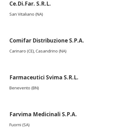
Ce.Di.Far. S.R.L.
San Vitaliano (NA)
Comifar Distribuzione S.P.A.
Carinaro (CE), Casandrino (NA)
Farmaceutici Svima S.R.L.
Benevento (BN)
Farvima Medicinali S.P.A.
Fuorni (SA)