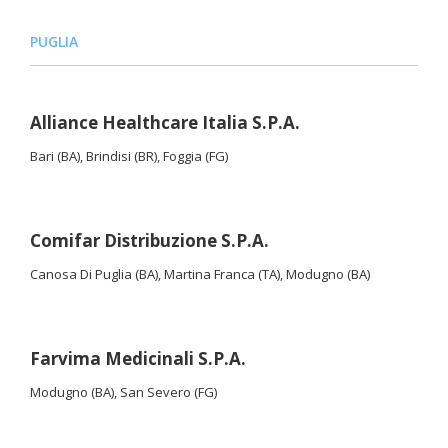
PUGLIA
Alliance Healthcare Italia S.P.A.
Bari (BA), Brindisi (BR), Foggia (FG)
Comifar Distribuzione S.P.A.
Canosa Di Puglia (BA), Martina Franca (TA), Modugno (BA)
Farvima Medicinali S.P.A.
Modugno (BA), San Severo (FG)