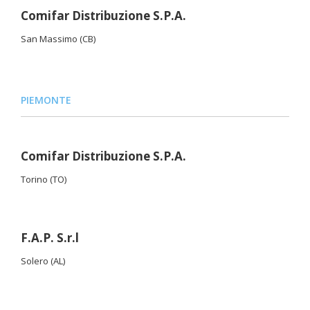
Comifar Distribuzione S.P.A.
San Massimo (CB)
PIEMONTE
Comifar Distribuzione S.P.A.
Torino (TO)
F.A.P. S.r.l
Solero (AL)