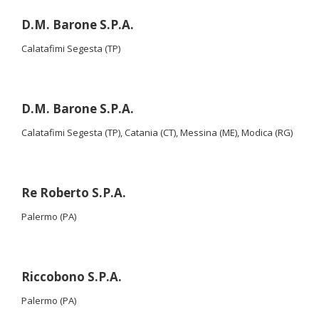
D.M. Barone S.P.A.
Calatafimi Segesta (TP)
D.M. Barone S.P.A.
Calatafimi Segesta (TP), Catania (CT), Messina (ME), Modica (RG)
Re Roberto S.P.A.
Palermo (PA)
Riccobono S.P.A.
Palermo (PA)