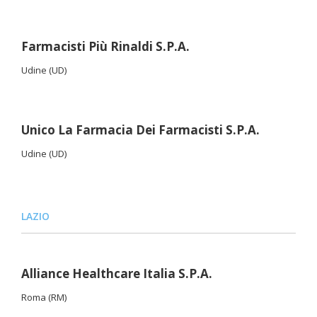
Farmacisti Più Rinaldi S.P.A.
Udine (UD)
Unico La Farmacia Dei Farmacisti S.P.A.
Udine (UD)
LAZIO
Alliance Healthcare Italia S.P.A.
Roma (RM)