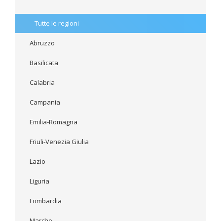
Tutte le regioni
Abruzzo
Basilicata
Calabria
Campania
Emilia-Romagna
Friuli-Venezia Giulia
Lazio
Liguria
Lombardia
Marche