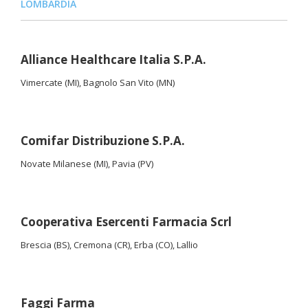
LOMBARDIA
Alliance Healthcare Italia S.P.A.
Vimercate (MI), Bagnolo San Vito (MN)
Comifar Distribuzione S.P.A.
Novate Milanese (MI), Pavia (PV)
Cooperativa Esercenti Farmacia Scrl
Brescia (BS), Cremona (CR), Erba (CO), Lallio
Faggi Farma