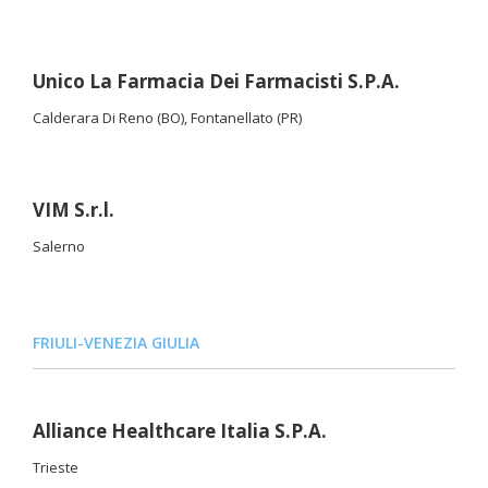
Unico La Farmacia Dei Farmacisti S.P.A.
Calderara Di Reno (BO), Fontanellato (PR)
VIM S.r.l.
Salerno
FRIULI-VENEZIA GIULIA
Alliance Healthcare Italia S.P.A.
Trieste