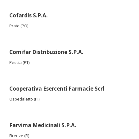
Cofardis S.P.A.
Prato (PO)
Comifar Distribuzione S.P.A.
Pescia (PT)
Cooperativa Esercenti Farmacie Scrl
Ospedaletto (PI)
Farvima Medicinali S.P.A.
Firenze (FI)