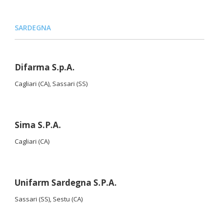
SARDEGNA
Difarma S.p.A.
Cagliari (CA), Sassari (SS)
Sima S.P.A.
Cagliari (CA)
Unifarm Sardegna S.P.A.
Sassari (SS), Sestu (CA)