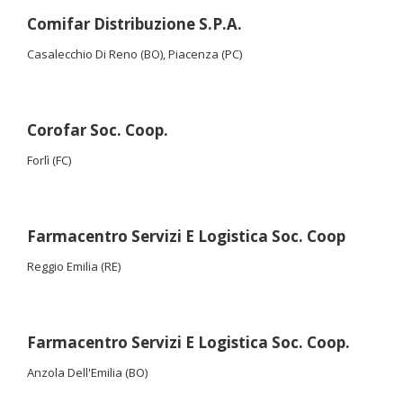
Comifar Distribuzione S.P.A.
Casalecchio Di Reno (BO), Piacenza (PC)
Corofar Soc. Coop.
Forlì (FC)
Farmacentro Servizi E Logistica Soc. Coop
Reggio Emilia (RE)
Farmacentro Servizi E Logistica Soc. Coop.
Anzola Dell'Emilia (BO)