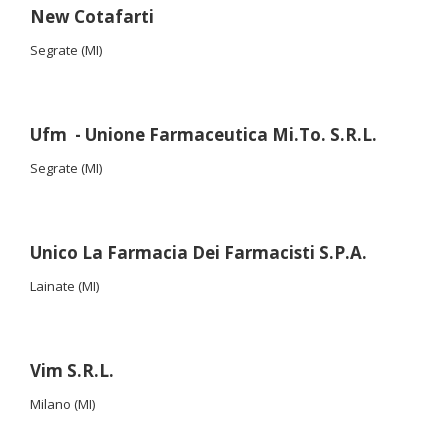
New Cotafarti
Segrate (MI)
Ufm - Unione Farmaceutica Mi.To. S.R.L.
Segrate (MI)
Unico La Farmacia Dei Farmacisti S.P.A.
Lainate (MI)
Vim S.R.L.
Milano (MI)