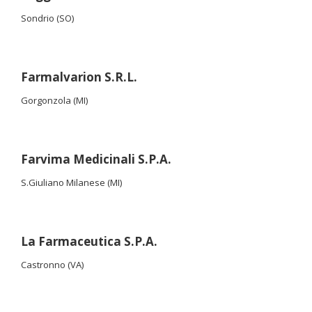
Sondrio (SO)
Farmalvarion S.R.L.
Gorgonzola (MI)
Farvima Medicinali S.P.A.
S.Giuliano Milanese (MI)
La Farmaceutica S.P.A.
Castronno (VA)