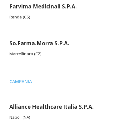
Farvima Medicinali S.P.A.
Rende (CS)
So.Farma.Morra S.P.A.
Marcellinara (CZ)
CAMPANIA
Alliance Healthcare Italia S.P.A.
Napoli (NA)