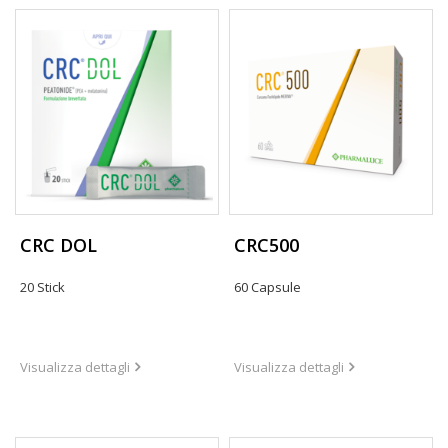
CRC DOL
CRC500
20 Stick
60 Capsule
Visualizza dettagli
Visualizza dettagli