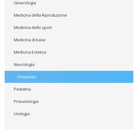
Ginecologia
Medicina della Riproduzione
Medicina dello sport
Medicina di base
Medicina Estetica
Neurologia
Ortopedia
Pediatria
Pneumologia
Urologia