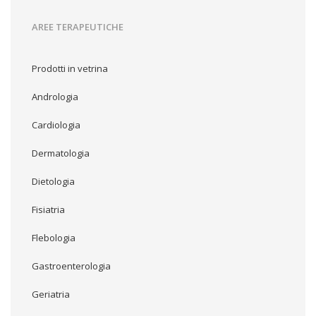
AREE TERAPEUTICHE
Prodotti in vetrina
Andrologia
Cardiologia
Dermatologia
Dietologia
Fisiatria
Flebologia
Gastroenterologia
Geriatria