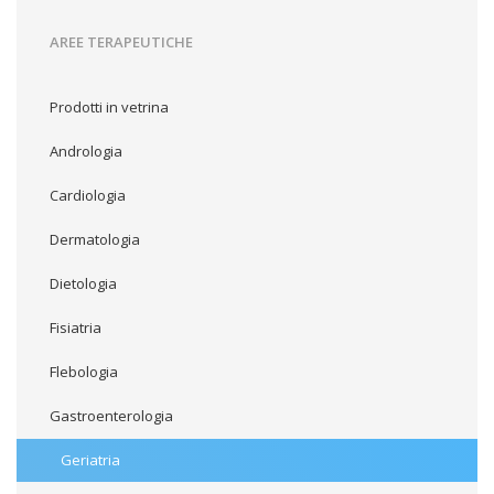
AREE TERAPEUTICHE
Prodotti in vetrina
Andrologia
Cardiologia
Dermatologia
Dietologia
Fisiatria
Flebologia
Gastroenterologia
Geriatria