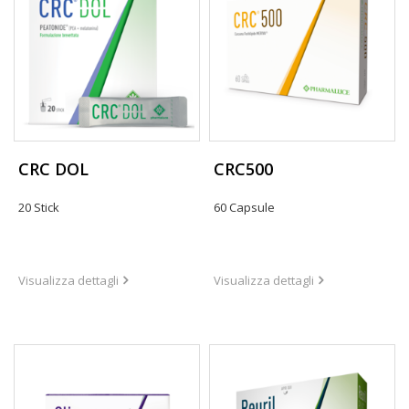
CRC DOL
CRC500
20 Stick
60 Capsule
Visualizza dettagli
Visualizza dettagli