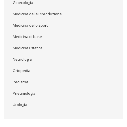
Ginecologia
Medicina della Riproduzione
Medicina dello sport
Medicina di base
Medicina Estetica
Neurologia
Ortopedia
Pediatria
Pneumologia
Urologia