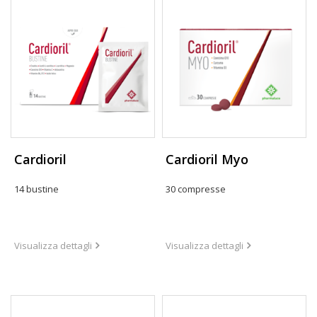
Cardioril
Cardioril Myo
14 bustine
30 compresse
Visualizza dettagli
Visualizza dettagli