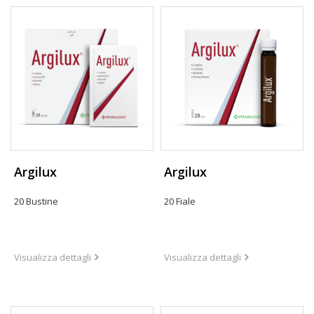
Argilux
Argilux
20 Bustine
20 Fiale
Visualizza dettagli
Visualizza dettagli