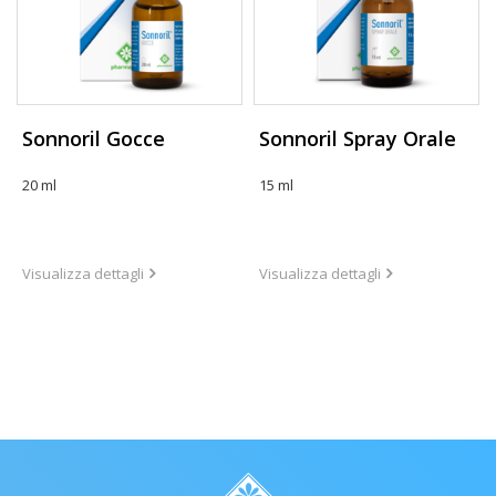
Sonnoril Gocce
Sonnoril Spray Orale
20 ml
15 ml
Visualizza dettagli
Visualizza dettagli