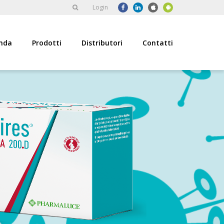
Login
nda
Prodotti
Distributori
Contatti