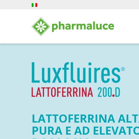
LATTOFERRINA AL
PURA
E AD ELEVAT