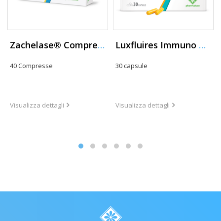
Zachelase® Compresse
Luxfluires Immuno Capsule
40 Compresse
30 capsule
Visualizza dettagli
Visualizza dettagli