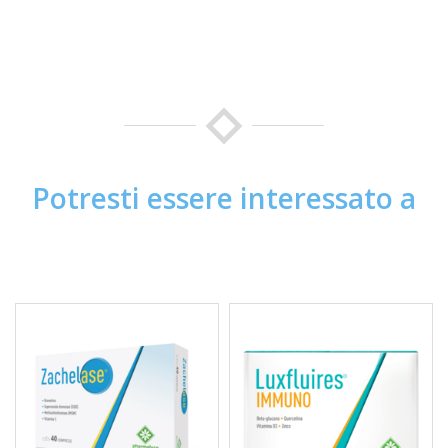
Potresti essere interessato a