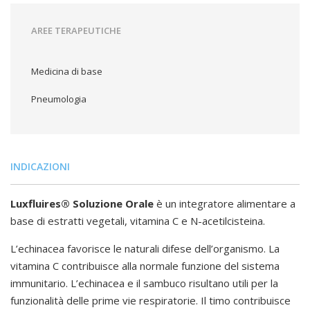
AREE TERAPEUTICHE
Medicina di base
Pneumologia
INDICAZIONI
Luxfluires® Soluzione Orale
è un integratore alimentare a
base di estratti vegetali, vitamina C e N-acetilcisteina.
L’echinacea favorisce le naturali difese dell’organismo. La
vitamina C contribuisce alla normale funzione del sistema
immunitario. L’echinacea e il sambuco risultano utili per la
funzionalità delle prime vie respiratorie. Il timo contribuisce