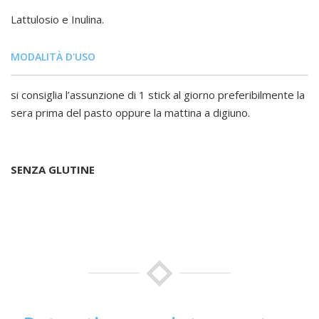
Lattulosio e Inulina.
MODALITÀ D'USO
si consiglia l’assunzione di 1 stick al giorno preferibilmente la
sera prima del pasto oppure la mattina a digiuno.
SENZA GLUTINE