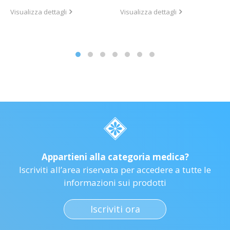
Visualizza dettagli
Visualizza dettagli
Appartieni alla categoria medica?
Iscriviti all’area riservata per accedere a tutte le
informazioni sui prodotti
Iscriviti ora