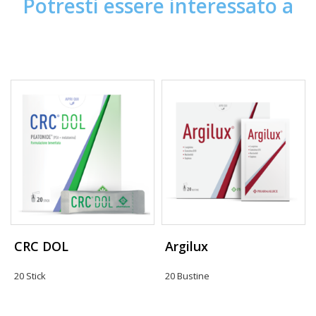
Potresti essere interessato a
CRC DOL
Argilux
20 Stick
20 Bustine